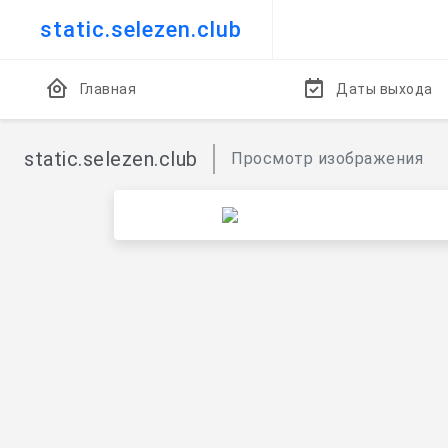
static.selezen.club
Главная
Даты выхода
static.selezen.club
Просмотр изображения